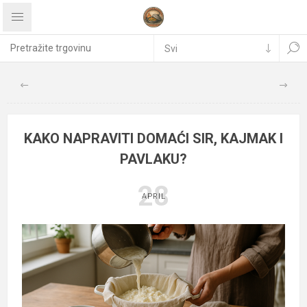
KAKO NAPRAVITI DOMAĆI SIR, KAJMAK I
PAVLAKU?
28
APRIL