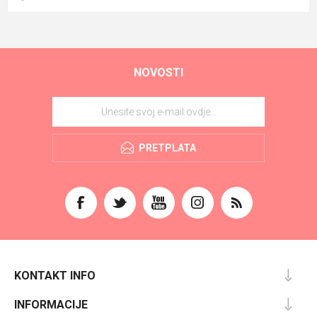
NOVOSTI
PRETPLATA
KONTAKT INFO
INFORMACIJE