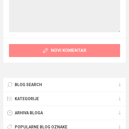
NOVI KOMENTAR
BLOG SEARCH
KATEGORIJE
ARHIVA BLOGA
POPULARNE BLOG OZNAKE