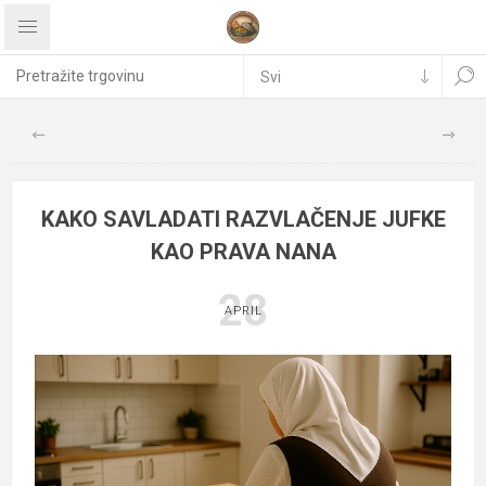
KAKO SAVLADATI RAZVLAČENJE JUFKE
KAO PRAVA NANA
28
APRIL