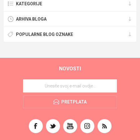
KATEGORIJE
ARHIVA BLOGA
POPULARNE BLOG OZNAKE
NOVOSTI
PRETPLATA