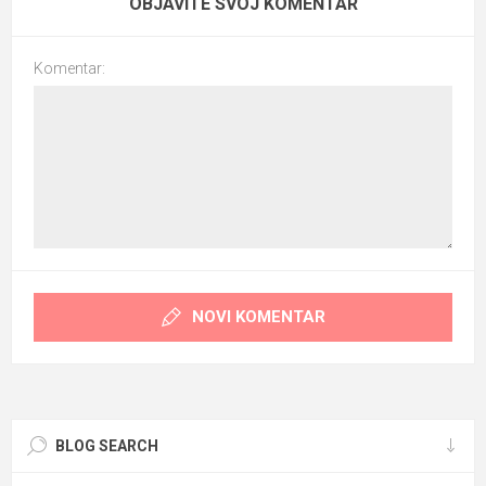
OBJAVITE SVOJ KOMENTAR
Komentar:
NOVI KOMENTAR
BLOG SEARCH