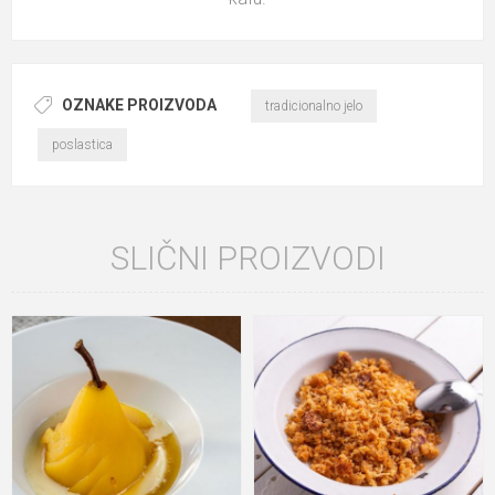
OZNAKE PROIZVODA
tradicionalno jelo
poslastica
SLIČNI PROIZVODI