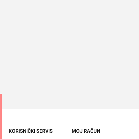
KORISNIČKI SERVIS
MOJ RAČUN