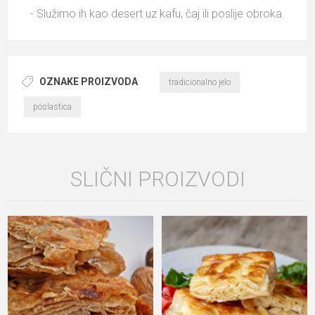
- Služimo ih kao desert uz kafu, čaj ili poslije obroka.
OZNAKE PROIZVODA
tradicionalno jelo
poslastica
SLIČNI PROIZVODI