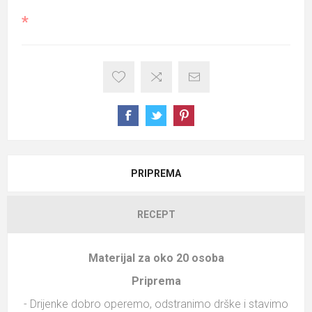
*
PRIPREMA
RECEPT
Materijal za oko 20 osoba
Priprema
- Drijenke dobro operemo, odstranimo drške i stavimo