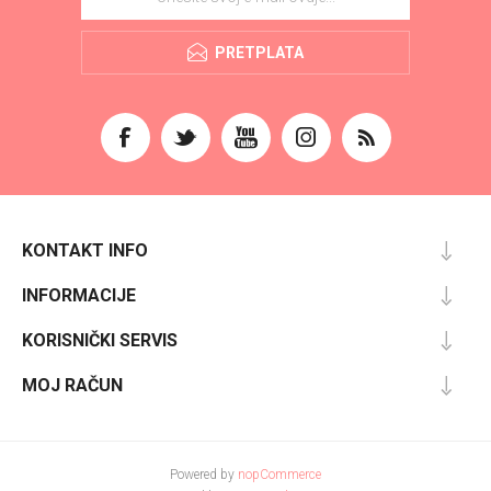
PRETPLATA
KONTAKT INFO
INFORMACIJE
KORISNIČKI SERVIS
MOJ RAČUN
Powered by
nopCommerce