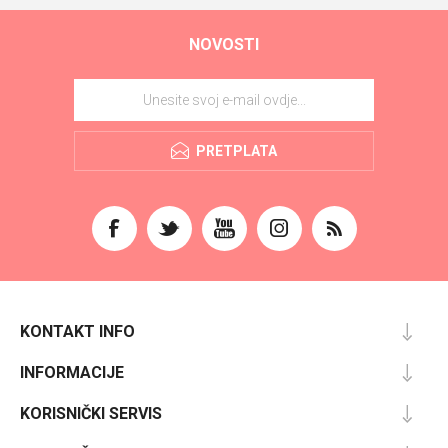
NOVOSTI
PRETPLATA
KONTAKT INFO
INFORMACIJE
KORISNIČKI SERVIS