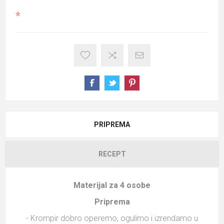
*
PRIPREMA
RECEPT
Materijal za 4 osobe
Priprema
- Krompir dobro operemo, ogulimo i izrendamo u