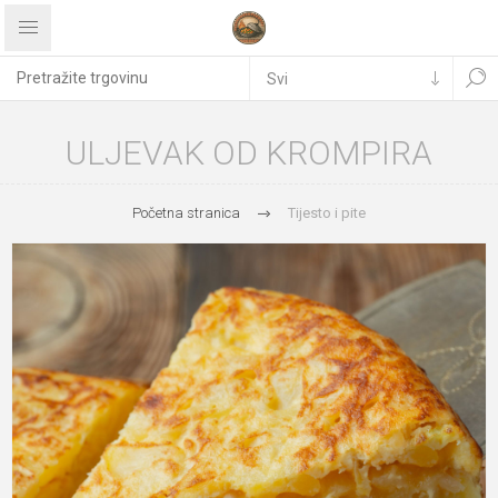
ULJEVAK OD KROMPIRA
Početna stranica
Tijesto i pite